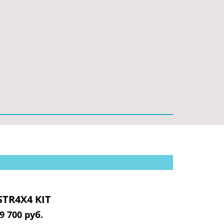
TR4X4 KIT
9 700 руб.