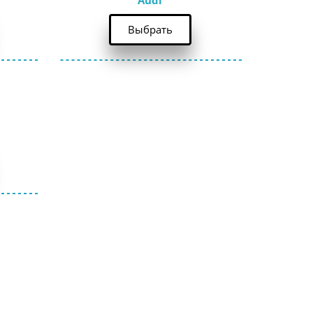
Audi
Выбрать