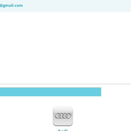
8@gmail.com