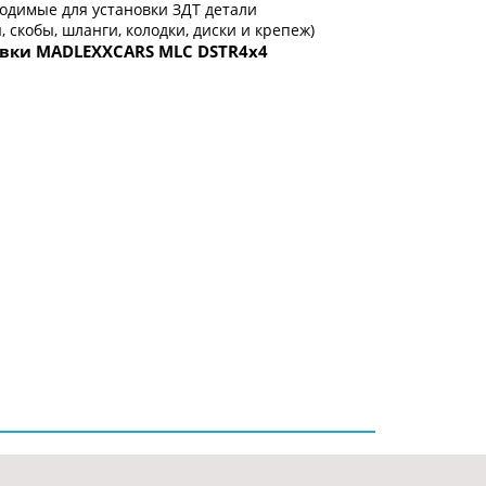
одимые для установки ЗДТ детали
, скобы, шланги, колодки, диски и крепеж)
вки MADLEXXCARS MLC DSTR4x4