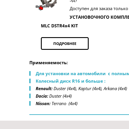
Доступен для заказа только
УСТАНОВОЧНОГО КОМПЛ
MLC DSTR4x4 KIT
ПОДРОБНЕЕ
Применяемость: 
Для установки на автомобили  с полным
Колесный диск R16 и больше :
Renault:
 Duster (4x4), Kaptur (4x4), Arkana (4x4)
Dacia: 
Duster (4x4) 
Nissan:
 Terrano  (4x4) 