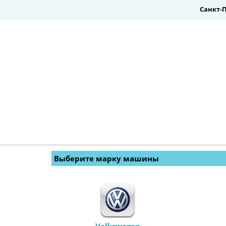
Санкт-
Выберите марку машины 