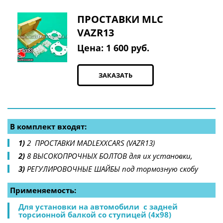
ПРОСТАВКИ MLC
VAZR13
Цена: 1 600 руб.
ЗАКАЗАТЬ
В комплект входят:
1) 
2  ПРОСТАВКИ MADLEXXCARS (VAZR13) 
2)
 8 ВЫСОКОПРОЧНЫХ БОЛТОВ для их установки, 
3) 
РЕГУЛИРОВОЧНЫЕ ШАЙБЫ под тормозную скобу 
Применяемость: 
Для установки на автомобили  с задней 
торсионной балкой со ступицей (4х98) 