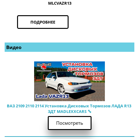
MLCVAZR13
ПОДРОБНЕЕ
Видео
ВАЗ 2109 2110 2114 Установка Дисковых Тормозов ЛАДА R13 
ЗДТ MADLEXXCARS 🔧
Посмотреть