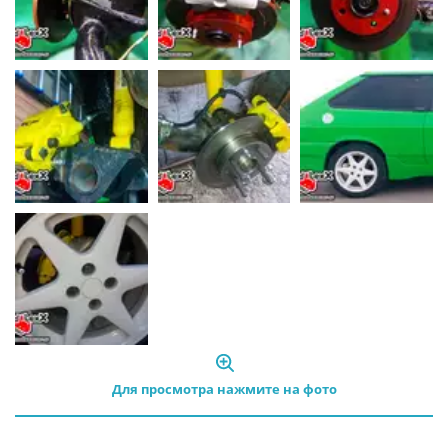
Для просмотра нажмите на фото