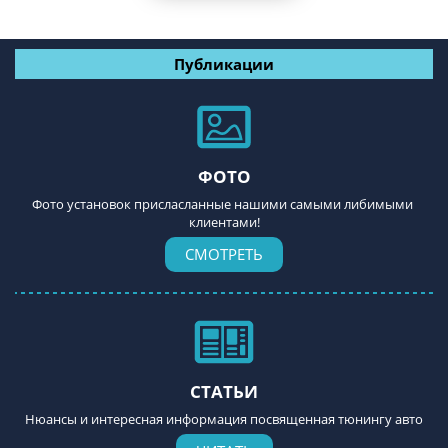
Публикации
ФОТО
Фото установок присласланные нашими самыми либимыми 
клиентами!
СМОТРЕТЬ
СТАТЬИ
Нюансы и интересная информация посвященная тюнингу авто