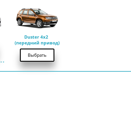
Duster 4x2 
(передний привод)
Выбрать