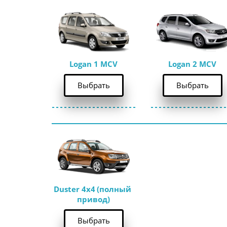
Logan 1 MCV
Logan 2 MCV
Выбрать
Выбрать
Duster 4x4
 (полный 
привод)
Выбрать